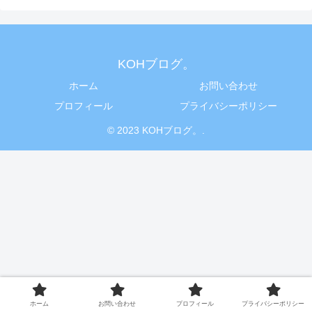
KOHブログ。
ホーム
お問い合わせ
プロフィール
プライバシーポリシー
© 2023 KOHブログ。.
ホーム
お問い合わせ
プロフィール
プライバシーポリシー