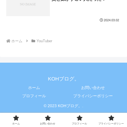
2024.03.02
ホーム
YouTuber
KOHブログ。
ホーム
お問い合わせ
プロフィール
プライバシーポリシー
© 2023 KOHブログ。.
ホーム
お問い合わせ
プロフィール
プライバシーポリシー