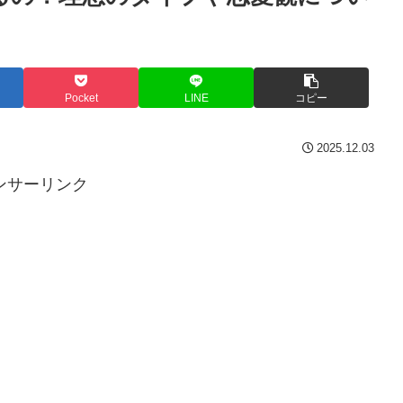
Pocket
LINE
コピー
2025.12.03
ンサーリンク