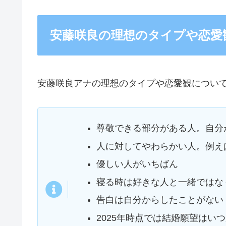
安藤咲良の理想のタイプや恋愛
安藤咲良アナの理想のタイプや恋愛観につい
尊敬できる部分がある人。自分
人に対してやわらかい人。例え
優しい人がいちばん
寝る時は好きな人と一緒ではな
告白は自分からしたことがない
2025年時点では結婚願望はい