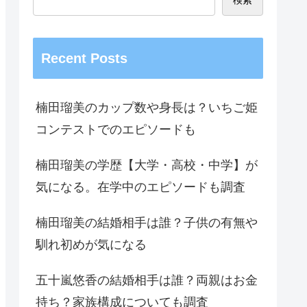
Recent Posts
楠田瑠美のカップ数や身長は？いちご姫
コンテストでのエピソードも
楠田瑠美の学歴【大学・高校・中学】が
気になる。在学中のエピソードも調査
楠田瑠美の結婚相手は誰？子供の有無や
馴れ初めが気になる
五十嵐悠香の結婚相手は誰？両親はお金
持ち？家族構成についても調査