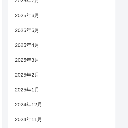
2025年7月
2025年6月
2025年5月
2025年4月
2025年3月
2025年2月
2025年1月
2024年12月
2024年11月