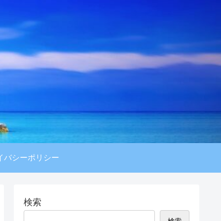
イバシーポリシー
検索
検索