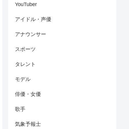
YouTuber
アイドル・声優
アナウンサー
スポーツ
タレント
モデル
俳優・女優
歌手
気象予報士