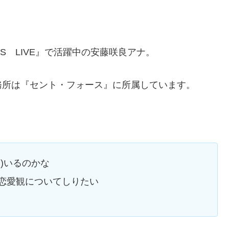
S LIVE』で活躍中の安藤咲良アナ。
務所は『セント・フォース』に所属しています。
)いるのかな
恋愛観についてしりたい