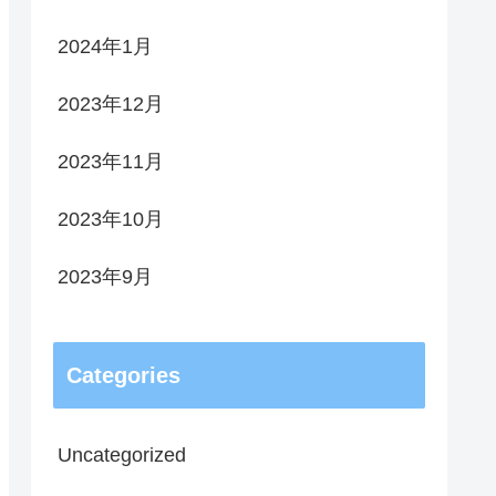
2024年1月
2023年12月
2023年11月
2023年10月
2023年9月
Categories
Uncategorized