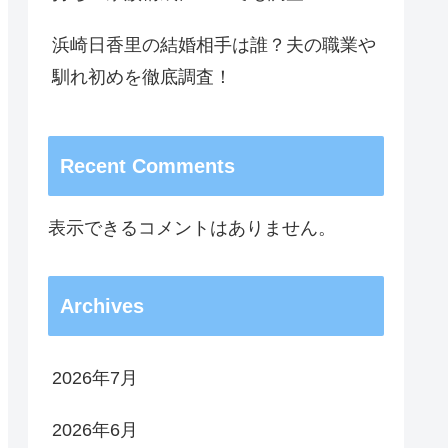
浜崎日香里の結婚相手は誰？夫の職業や
馴れ初めを徹底調査！
Recent Comments
表示できるコメントはありません。
Archives
2026年7月
2026年6月