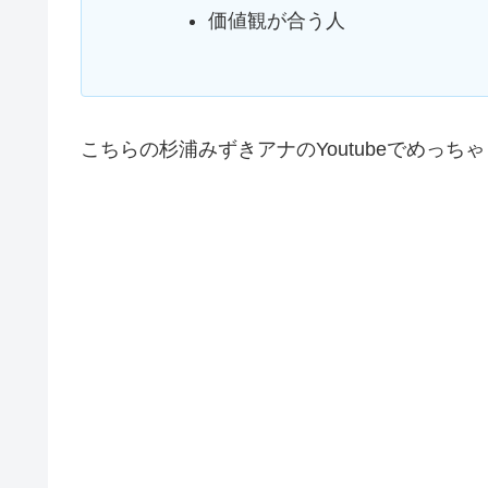
価値観が合う人
こちらの杉浦みずきアナのYoutubeでめっち