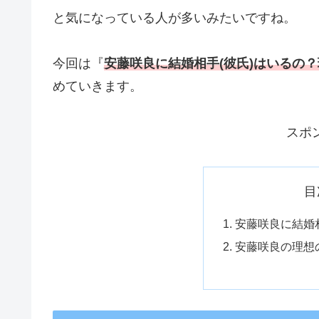
と気になっている人が多いみたいですね。
今回は『
安藤咲良に結婚相手(彼氏)はいるの
めていきます。
スポ
目
安藤咲良に結婚
安藤咲良の理想