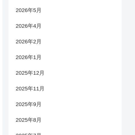
2026年5月
2026年4月
2026年2月
2026年1月
2025年12月
2025年11月
2025年9月
2025年8月