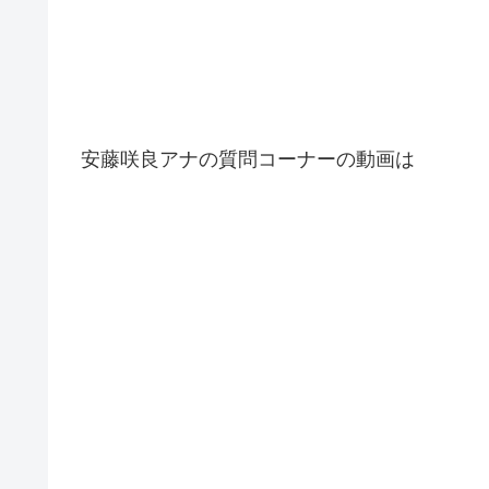
安藤咲良アナの質問コーナーの動画は