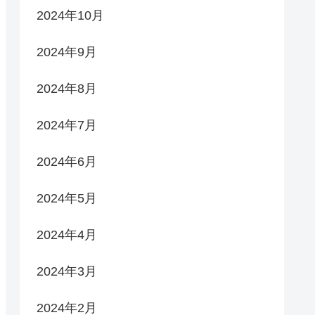
2024年10月
2024年9月
2024年8月
2024年7月
2024年6月
2024年5月
2024年4月
2024年3月
2024年2月