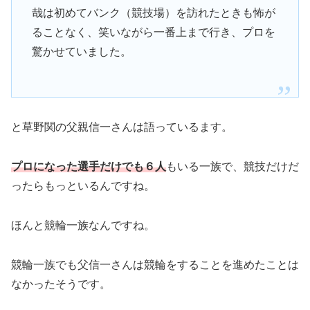
哉は初めてバンク（競技場）を訪れたときも怖が
ることなく、笑いながら一番上まで行き、プロを
驚かせていました。
と草野関の父親信一さんは語っているます。
プロになった選手だけでも６人
もいる一族で、競技だけだ
ったらもっといるんですね。
ほんと競輪一族なんですね。
競輪一族でも父信一さんは競輪をすることを進めたことは
なかったそうです。