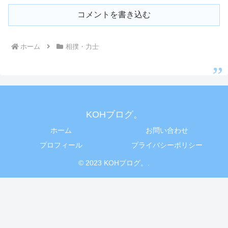
コメントを書き込む
ホーム
相撲・力士
KOHブログ。
ホーム
お問い合わせ
プロフィール
プライバシーポリシー
© 2023 KOHブログ。.