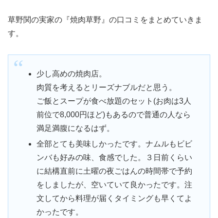
草野関の実家の『焼肉草野』の口コミをまとめていきま
す。
少し高めの焼肉店。
肉質を考えるとリーズナブルだと思う。
ご飯とスープが食べ放題のセット(お肉は3人
前位で8,000円ほど)もあるので普通の人なら
満足満腹になるはず。
全部とても美味しかったです。ナムルもビビ
ンバも好みの味、食感でした。３日前くらい
に結構直前に土曜の夜ごはんの時間帯で予約
をしましたが、空いていて良かったです。注
文してから料理が届くタイミングも早くてよ
かったです。