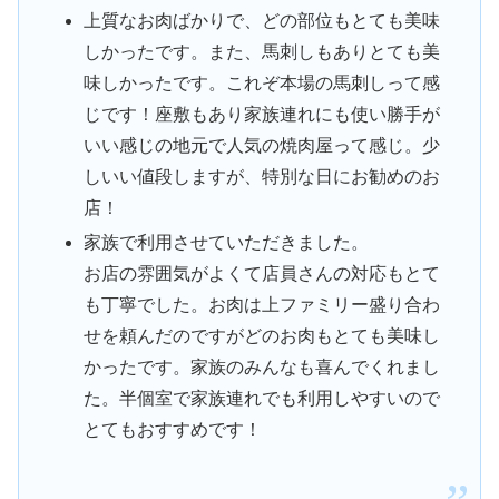
上質なお肉ばかりで、どの部位もとても美味
しかったです。また、馬刺しもありとても美
味しかったです。これぞ本場の馬刺しって感
じです！座敷もあり家族連れにも使い勝手が
いい感じの地元で人気の焼肉屋って感じ。少
しいい値段しますが、特別な日にお勧めのお
店！
家族で利用させていただきました。
お店の雰囲気がよくて店員さんの対応もとて
も丁寧でした。お肉は上ファミリー盛り合わ
せを頼んだのですがどのお肉もとても美味し
かったです。家族のみんなも喜んでくれまし
た。半個室で家族連れでも利用しやすいので
とてもおすすめです！