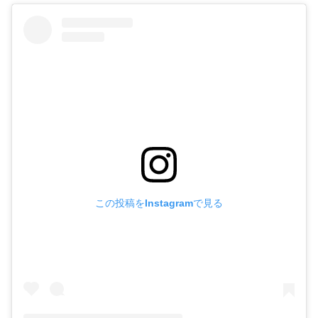
この投稿をInstagramで見る